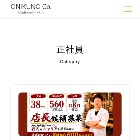
正社員
Category